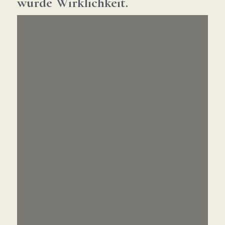
wurde Wirklichkeit.