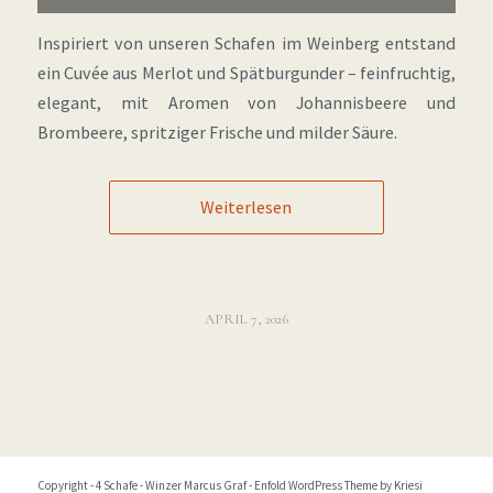
Inspiriert von unseren Schafen im Weinberg entstand
ein Cuvée aus Merlot und Spätburgunder – feinfruchtig,
elegant, mit Aromen von Johannisbeere und
Brombeere, spritziger Frische und milder Säure.
Weiterlesen
APRIL 7, 2026
Copyright - 4 Schafe - Winzer Marcus Graf -
Enfold WordPress Theme by Kriesi