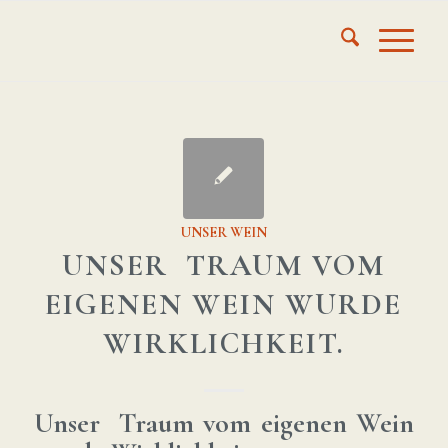
UNSER WEIN
UNSER TRAUM VOM
EIGENEN WEIN WURDE
WIRKLICHKEIT.
Unser Traum vom eigenen Wein